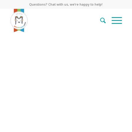
Questions? Chat with us, we’re happy to help!