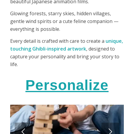
beautiful Japanese animation films.
Glowing forests, starry skies, hidden villages,
gentle wind spirits or a cute feline companion —
everything is possible.
Every detail is crafted with care to create a
unique,
touching Ghibli-inspired artwork
, designed to
capture your personality and bring your story to
life.
Personalize
Next